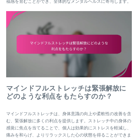
福感を育むことができ、全体的なメンタルヘルスに寄与します。
マインドフルストレッチは緊張解放に
どのような利点をもたらすのか？
マインドフルストレッチは、身体意識の向上や柔軟性の改善を含
む、緊張解放に多くの利点を提供します。ストレッチ中の身体の
感覚に焦点を当てることで、個人は効果的にストレスを軽減し、
痛みを和らげ、よりリラックスした心の状態を得ることができま