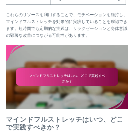
これらのリソースを利用することで、モチベーションを維持し、
マインドフルストレッチを効果的に実践していることを確認でき
ます。短時間でも定期的な実践は、リラクゼーションと身体意識
の顕著な改善につながる可能性があります。
マインドフルストレッチはいつ、どこ
で実践すべきか？