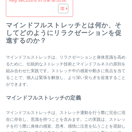
マインドフルストレッチとは何か、そ
してどのようにリラクゼーションを促
進するのか？
マインドフルストレッチは、リラクゼーションと身体意識を高め
るために、伝統的なストレッチ技術とマインドフルネスの原則を
組み合わせた実践です。ストレッチ中の感覚や動きに焦点を当て
ることで、個人は緊張を解放し、より深い安らぎを促進すること
ができます。
マインドフルストレッチの定義
マインドフルストレッチは、ストレッチ運動を行う際に完全に現
在に存在し、意識を持つことを含みます。この実践は、ストレッ
チを行う際に身体の感覚、思考、感情に注意を払うことを奨励し