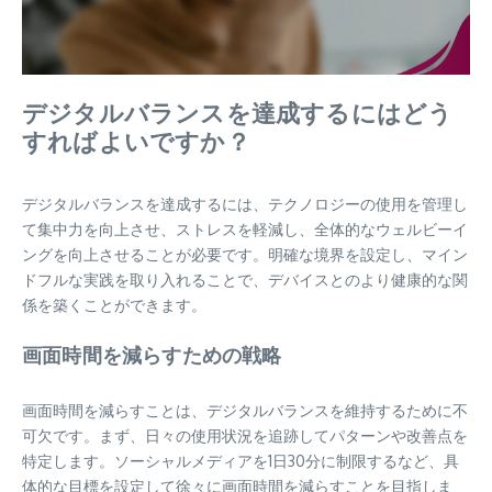
デジタルバランスを達成するにはどう
すればよいですか？
デジタルバランスを達成するには、テクノロジーの使用を管理し
て集中力を向上させ、ストレスを軽減し、全体的なウェルビーイ
ングを向上させることが必要です。明確な境界を設定し、マイン
ドフルな実践を取り入れることで、デバイスとのより健康的な関
係を築くことができます。
画面時間を減らすための戦略
画面時間を減らすことは、デジタルバランスを維持するために不
可欠です。まず、日々の使用状況を追跡してパターンや改善点を
特定します。ソーシャルメディアを1日30分に制限するなど、具
体的な目標を設定して徐々に画面時間を減らすことを目指しま