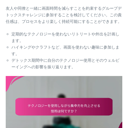
友人や同僚と一緒に画面時間を減らすことを約束するグループデ
トックスチャレンジに参加することを検討してください。この責
任感は、プロセスをより楽しく持続可能にすることができます。
定期的なテクノロジーを使わないリトリートや外出を計画し
ます。
ハイキングやクラフトなど、画面を使わない趣味に参加しま
す。
デトックス期間中に自分のテクノロジー使用とそのウェルビ
ーイングへの影響を振り返ります。