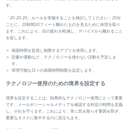
す。
「20-20-20」ルールを実施することを検討してください：20分
ごとに、20秒間20フィート離れたものを見るために休憩を取り
ます。これにより、目の疲れを軽減し、デバイスから離れること
を促します。
画面時間を監視し制限するアプリを使用します。
読書や運動など、テクノロジーを使わない活動を予定しま
す。
管理可能な日々の画面時間制限を設定します。
テクノロジー使用のための境界を設定する
境界を設定することは、効果的なテクノロジー使用にとって重要
です。メールやソーシャルメディアを確認する特定の時間を定義
し、それを守ります。これにより、常に気を散らす要因を防ぎ、
重要なタスクに集中するのに役立ちます。