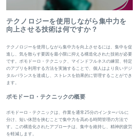
テクノロジーを使用しながら集中力を
向上させる技術は何ですか？
テクノロジーを使用しながら集中力を向上させるには、集中を促
進し、気を散らす要因を最小限に抑える構造化された技術が必要
です。ポモドーロ・テクニック、マインドフルネスの練習、特定
のアプリを利用する方法を実施することで、個人はより良いデジ
タルバランスを達成し、ストレスを効果的に管理することができ
ます。
ポモドーロ・テクニックの概要
ポモドーロ・テクニックは、作業を通常25分のインターバルに
分け、短い休憩を挟むことで集中力を高める時間管理の方法で
す。この構造化されたアプローチは、集中を維持し、精神的疲労
を軽減します。