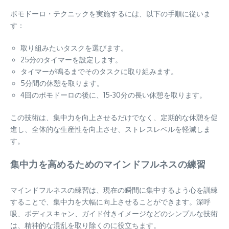
ポモドーロ・テクニックを実施するには、以下の手順に従いま
す：
取り組みたいタスクを選びます。
25分のタイマーを設定します。
タイマーが鳴るまでそのタスクに取り組みます。
5分間の休憩を取ります。
4回のポモドーロの後に、15-30分の長い休憩を取ります。
この技術は、集中力を向上させるだけでなく、定期的な休憩を促
進し、全体的な生産性を向上させ、ストレスレベルを軽減しま
す。
集中力を高めるためのマインドフルネスの練習
マインドフルネスの練習は、現在の瞬間に集中するよう心を訓練
することで、集中力を大幅に向上させることができます。深呼
吸、ボディスキャン、ガイド付きイメージなどのシンプルな技術
は、精神的な混乱を取り除くのに役立ちます。