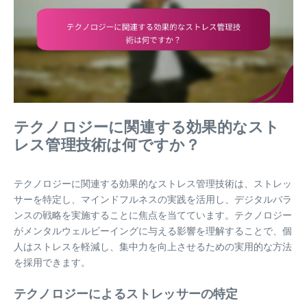
テクノロジーに関連する効果的なスト
レス管理技術は何ですか？
テクノロジーに関連する効果的なストレス管理技術は、ストレッ
サーを特定し、マインドフルネスの実践を活用し、デジタルバラ
ンスの戦略を実施することに焦点を当てています。テクノロジー
がメンタルウェルビーイングに与える影響を理解することで、個
人はストレスを軽減し、集中力を向上させるための実用的な方法
を採用できます。
テクノロジーによるストレッサーの特定