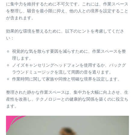
に集中力を維持するために不可欠です。これには、作業スペース
を整理し、騒音を最小限に抑え、他の人との境界を設定すること
が含まれます。
効果的な環境を整えるために、以下のヒントを考慮してくださ
い：
視覚的な気を散らす要因を減らすために、作業スペースを整
理します。
ノイズキャンセリングヘッドフォンを使用するか、バックグ
ラウンドミュージックを流して周囲の音を遮ります。
作業時間に関して家族や同僚と明確な境界を設定します。
整理された静かな作業スペースは、集中力を大幅に向上させ、生
産性を改善し、テクノロジーとの健康的な関係を築くのに役立ち
ます。