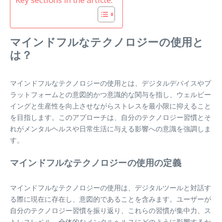
マインドフルなテクノロジーの使用と
は？
マインドフルなテクノロジーの使用とは、デジタルデバイスやプ
ラットフォームとの意図的かつ意識的な関与を指し、ウェルビー
イングと生産性を向上させながらストレスを最小限に抑えること
を目指します。このアプローチは、自分のテクノロジー習慣とそ
れがメンタルヘルスや日常生活に与える影響への意識を強調しま
す。
マインドフルなテクノロジーの使用の定義
マインドフルなテクノロジーの使用は、デジタルツールと対話す
る際に現在に存在し、意図的であることを含みます。ユーザーが
自分のテクノロジー習慣を振り返り、これらの習慣が集中力、ス
トレスレベル、全体的なメンタルヘルスにどのように影響するか