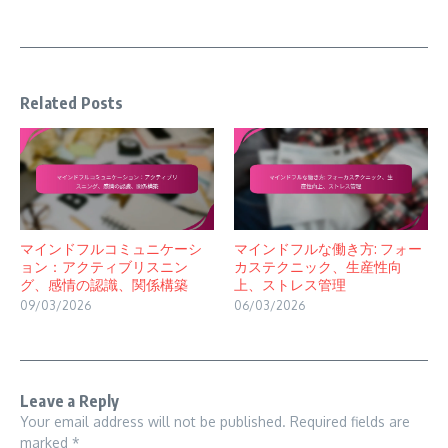
Related Posts
マインドフルコミュニケーシ
マインドフルな働き方: フォー
ョン：アクティブリスニン
カステクニック、生産性向
グ、感情の認識、関係構築
上、ストレス管理
09/03/2026
06/03/2026
Leave a Reply
Your email address will not be published.
Required fields are
marked
*