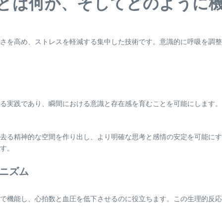
とは何か、そしてどのように
さを高め、ストレスを軽減する集中した技術です。意識的に呼吸を調整
る実践であり、瞬間における意識と存在感を育むことを可能にします。
去る精神的な空間を作り出し、より明確な思考と感情の安定を可能にす
す。
ニズム
で機能し、心拍数と血圧を低下させるのに役立ちます。この生理的反応