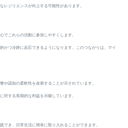
なレジリエンスが向上する可能性があります。
心でこれらの活動に参加しやすくします。
的かつ冷静に反応できるようになります。このつながりは、マイ
整や認知の柔軟性を改善することが示されています。
に対する長期的な利益を示唆しています。
践でき、日常生活に簡単に取り入れることができます。