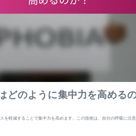
はどのように集中力を高める
スを軽減することで集中力を高めます。この技術は、自分の呼吸に注意