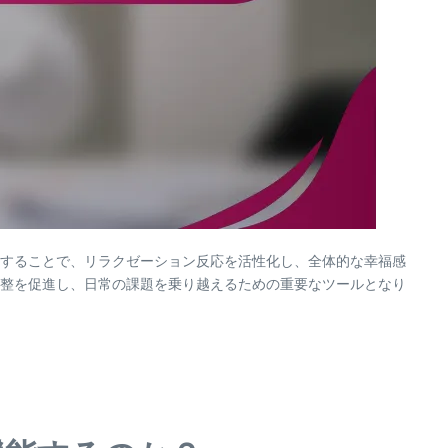
することで、リラクゼーション反応を活性化し、全体的な幸福感
整を促進し、日常の課題を乗り越えるための重要なツールとなり