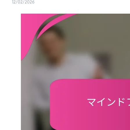
12/02/2026