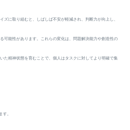
イズに取り組むと、しばしば不安が軽減され、判断力が向上し、
る可能性があります。これらの変化は、問題解決能力や創造性の
いた精神状態を育むことで、個人はタスクに対してより明確で集
ます。