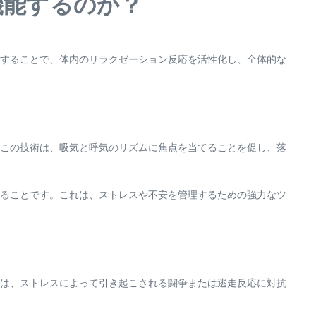
機能するのか？
することで、体内のリラクゼーション反応を活性化し、全体的な
この技術は、吸気と呼気のリズムに焦点を当てることを促し、落
ることです。これは、ストレスや不安を管理するための強力なツ
は、ストレスによって引き起こされる闘争または逃走反応に対抗