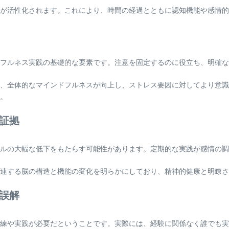
が活性化されます。これにより、時間の経過とともに認知機能や感情的
フルネス実践の基礎的な要素です。注意を固定するのに役立ち、明確な
、全体的なマインドフルネスが向上し、ストレス要因に対してより意識
。
証拠
ルの大幅な低下をもたらす可能性があります。定期的な実践が感情の調
連する脳の構造と機能の変化を明らかにしており、精神的健康と明瞭さ
誤解
練や実践が必要だということです。実際には、経験に関係なく誰でも実