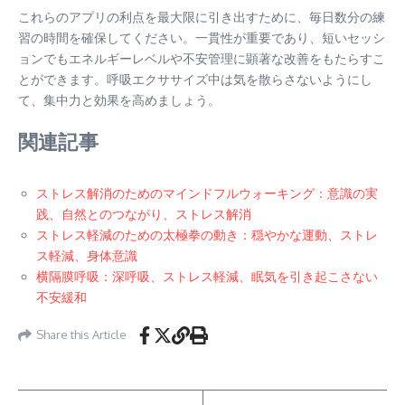
これらのアプリの利点を最大限に引き出すために、毎日数分の練
習の時間を確保してください。一貫性が重要であり、短いセッシ
ョンでもエネルギーレベルや不安管理に顕著な改善をもたらすこ
とができます。呼吸エクササイズ中は気を散らさないようにし
て、集中力と効果を高めましょう。
関連記事
ストレス解消のためのマインドフルウォーキング：意識の実
践、自然とのつながり、ストレス解消
ストレス軽減のための太極拳の動き：穏やかな運動、ストレ
ス軽減、身体意識
横隔膜呼吸：深呼吸、ストレス軽減、眠気を引き起こさない
不安緩和
Share this Article