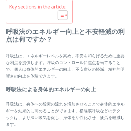
Key sections in the article:
呼吸法のエネルギー向上と不安軽減の利
点は何ですか？
呼吸法は、エネルギーレベルを高め、不安を和らげるために重要
な利点を提供します。呼吸のコントロールに焦点を当てること
で、個人は身体的エネルギーの向上、不安症状の軽減、精神的明
晰さの向上を体験できます。
呼吸法による身体的エネルギーの向上
呼吸法は、身体への酸素の流れを増加させることで身体的エネル
ギーを効果的に高めることができます。横隔膜呼吸などのテクニ
ックは、より深い吸気を促し、身体を活性化させ、疲労を軽減し
ます。