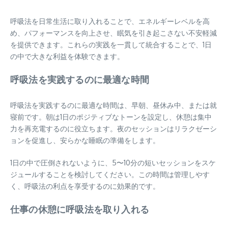
呼吸法を日常生活に取り入れることで、エネルギーレベルを高
め、パフォーマンスを向上させ、眠気を引き起こさない不安軽減
を提供できます。これらの実践を一貫して統合することで、1日
の中で大きな利益を体験できます。
呼吸法を実践するのに最適な時間
呼吸法を実践するのに最適な時間は、早朝、昼休み中、または就
寝前です。朝は1日のポジティブなトーンを設定し、休憩は集中
力を再充電するのに役立ちます。夜のセッションはリラクゼーシ
ョンを促進し、安らかな睡眠の準備をします。
1日の中で圧倒されないように、5〜10分の短いセッションをスケ
ジュールすることを検討してください。この時間は管理しやす
く、呼吸法の利点を享受するのに効果的です。
仕事の休憩に呼吸法を取り入れる