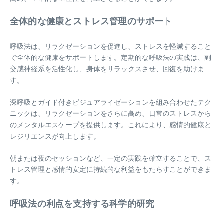
全体的な健康とストレス管理のサポート
呼吸法は、リラクゼーションを促進し、ストレスを軽減すること
で全体的な健康をサポートします。定期的な呼吸法の実践は、副
交感神経系を活性化し、身体をリラックスさせ、回復を助けま
す。
深呼吸とガイド付きビジュアライゼーションを組み合わせたテク
ニックは、リラクゼーションをさらに高め、日常のストレスから
のメンタルエスケープを提供します。これにより、感情的健康と
レジリエンスが向上します。
朝または夜のセッションなど、一定の実践を確立することで、ス
トレス管理と感情的安定に持続的な利益をもたらすことができま
す。
呼吸法の利点を支持する科学的研究