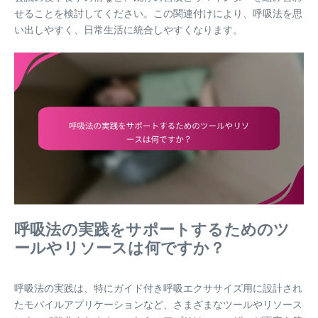
せることを検討してください。この関連付けにより、呼吸法を思
い出しやすく、日常生活に統合しやすくなります。
呼吸法の実践をサポートするためのツ
ールやリソースは何ですか？
呼吸法の実践は、特にガイド付き呼吸エクササイズ用に設計され
たモバイルアプリケーションなど、さまざまなツールやリソース