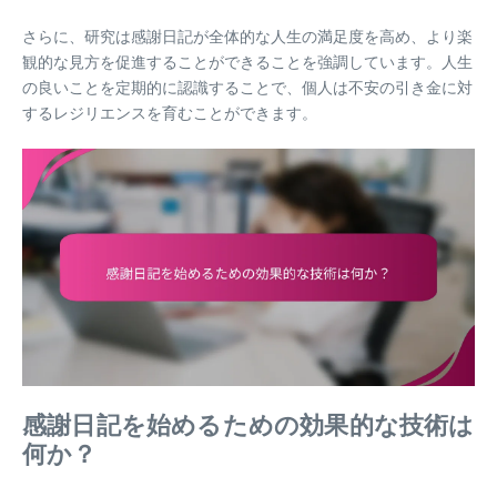
さらに、研究は感謝日記が全体的な人生の満足度を高め、より楽
観的な見方を促進することができることを強調しています。人生
の良いことを定期的に認識することで、個人は不安の引き金に対
するレジリエンスを育むことができます。
感謝日記を始めるための効果的な技術は
何か？