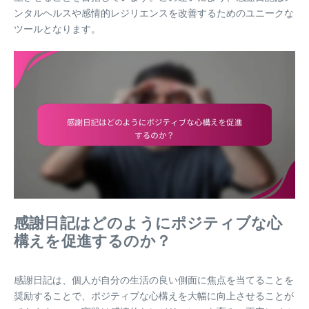
ンタルヘルスや感情的レジリエンスを改善するためのユニークな
ツールとなります。
感謝日記はどのようにポジティブな心
構えを促進するのか？
感謝日記は、個人が自分の生活の良い側面に焦点を当てることを
奨励することで、ポジティブな心構えを大幅に向上させることが