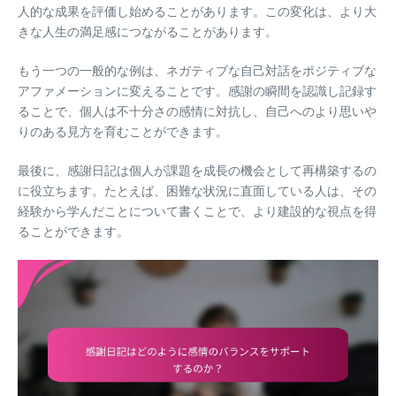
人的な成果を評価し始めることがあります。この変化は、より大
きな人生の満足感につながることがあります。
もう一つの一般的な例は、ネガティブな自己対話をポジティブな
アファメーションに変えることです。感謝の瞬間を認識し記録す
ることで、個人は不十分さの感情に対抗し、自己へのより思いや
りのある見方を育むことができます。
最後に、感謝日記は個人が課題を成長の機会として再構築するの
に役立ちます。たとえば、困難な状況に直面している人は、その
経験から学んだことについて書くことで、より建設的な視点を得
ることができます。